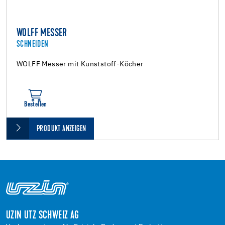
WOLFF MESSER
SCHNEIDEN
WOLFF Messer mit Kunststoff-Köcher
Bestellen
PRODUKT ANZEIGEN
UZIN UTZ SCHWEIZ AG