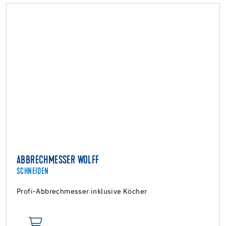
ABBRECHMESSER WOLFF
SCHNEIDEN
Profi-Abbrechmesser inklusive Köcher