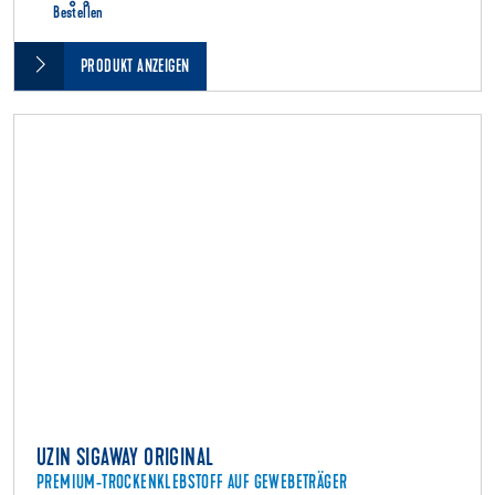
Bestellen
PRODUKT ANZEIGEN
UZIN SIGAWAY ORIGINAL
PREMIUM-TROCKENKLEBSTOFF AUF GEWEBETRÄGER