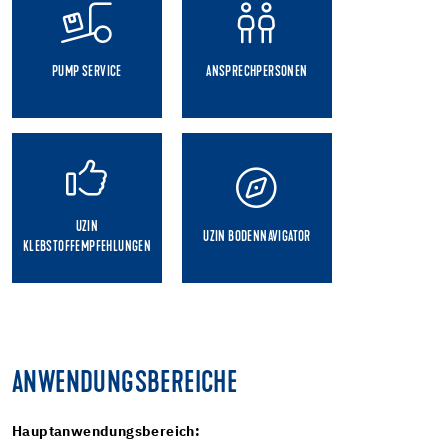
PUMP SERVICE
ANSPRECHPERSONEN
UZIN
UZIN BODENNAVIGATOR
KLEBSTOFFEMPFEHLUNGEN
ANWENDUNGSBEREICHE
Hauptanwendungsbereich: