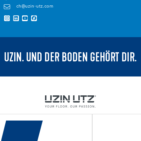
ch@uzin-utz.com
UZIN. UND DER BODEN GEHÖRT DIR.