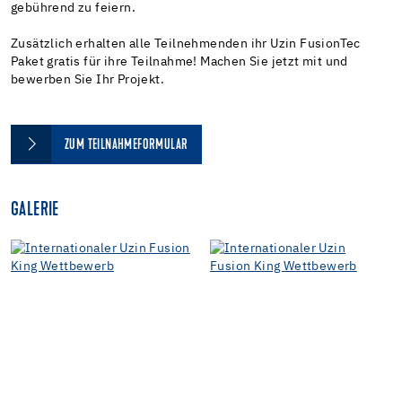
gebührend zu feiern.
Zusätzlich erhalten alle Teilnehmenden ihr Uzin FusionTec
Paket gratis für ihre Teilnahme! Machen Sie jetzt mit und
bewerben Sie Ihr Projekt.
ZUM TEILNAHMEFORMULAR
GALERIE