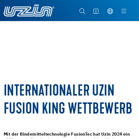
INTERNATIONALER UZIN
FUSION KING WETTBEWERB
Mit der Bindemitteltechnologie FusionTec hat Uzin 2024 ein