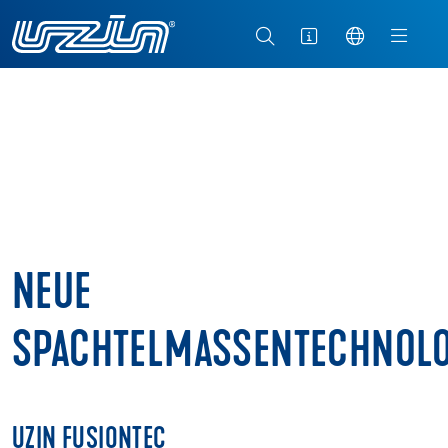
NEUE
SPACHTELMASSENTECHNOLO
UZIN FUSIONTEC