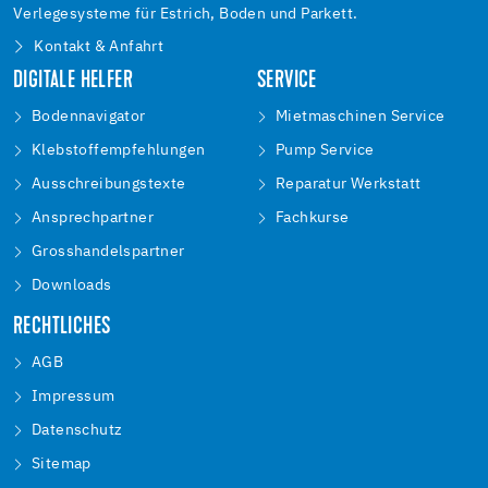
Verlegesysteme für Estrich, Boden und Parkett.
Kontakt & Anfahrt
DIGITALE HELFER
SERVICE
Bodennavigator
Mietmaschinen Service
Klebstoffempfehlungen
Pump Service
Ausschreibungstexte
Reparatur Werkstatt
Ansprechpartner
Fachkurse
Grosshandelspartner
Downloads
RECHTLICHES
AGB
Impressum
Datenschutz
Sitemap