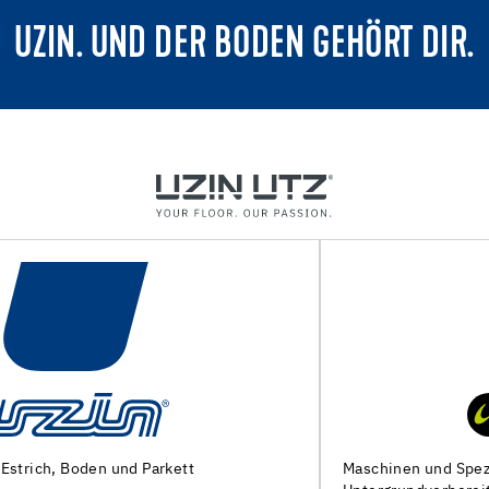
UZIN. UND DER BODEN GEHÖRT DIR.
Maschinen und Spezialwerkzeuge zur