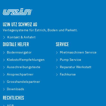
UZIN UTZ SCHWEIZ AG
Verlegesysteme für Estrich, Boden und Parkett.
Kontakt & Anfahrt
DIGITALE HELFER
SERVICE
Bodennavigator
Mietmaschinen Service
Klebstoffempfehlungen
Pump Service
Ausschreibungstexte
Reparatur Werkstatt
Ansprechpartner
Fachkurse
Grosshandelspartner
Downloads
RECHTLICHES