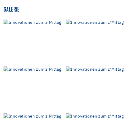
GALERIE