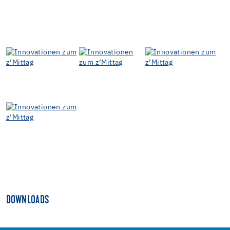
DOWNLOADS